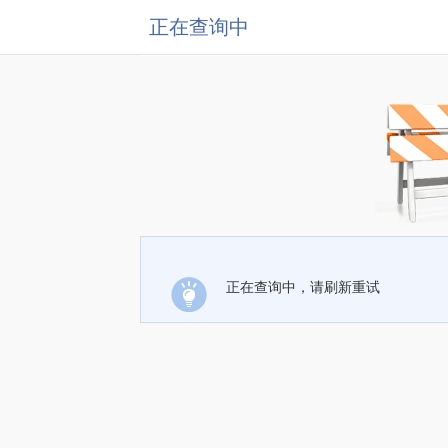
正在查询中
正在查询中，请刷新重试