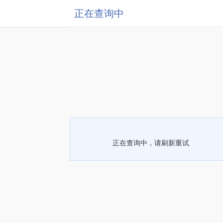
正在查询中
正在查询中，请刷新重试