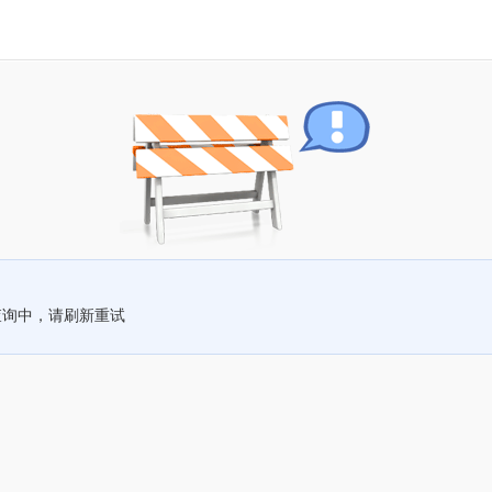
查询中，请刷新重试