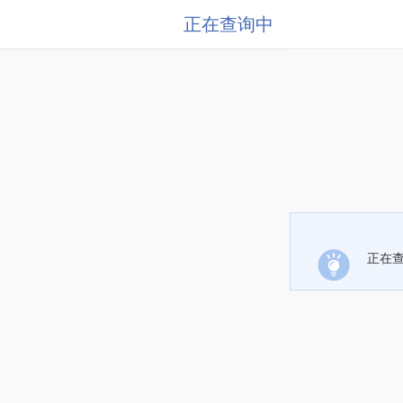
正在查询中
正在